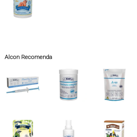
Alcon Recomenda