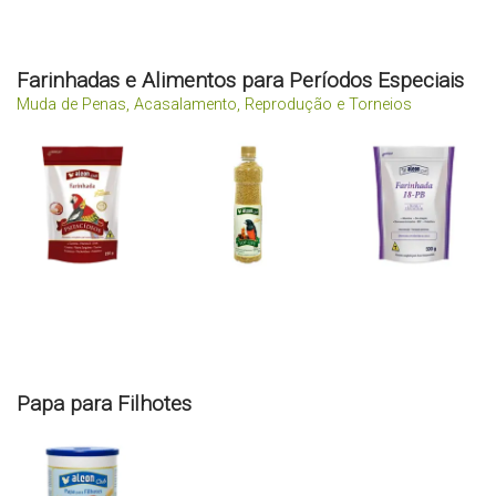
Farinhadas e Alimentos para Períodos Especiais
Muda de Penas, Acasalamento, Reprodução e Torneios
Papa para Filhotes