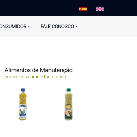
ONSUMIDOR
FALE CONOSCO
Alimentos de Manutenção
Fornecidos durante todo o ano