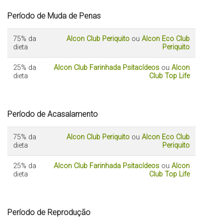
Período de Muda de Penas
75% da
Alcon Club Periquito
ou
Alcon Eco Club
dieta
Periquito
25% da
Alcon Club Farinhada Psitacídeos
ou
Alcon
dieta
Club Top Life
Período de Acasalamento
75% da
Alcon Club Periquito
ou
Alcon Eco Club
dieta
Periquito
25% da
Alcon Club Farinhada Psitacídeos
ou
Alcon
dieta
Club Top Life
Período de Reprodução