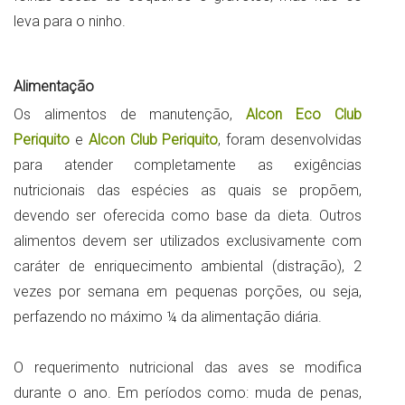
leva para o ninho.
Alimentação
Os alimentos de manutenção,
Alcon Eco Club
Periquito
e
Alcon Club Periquito
, foram desenvolvidas
para atender completamente as exigências
nutricionais das espécies as quais se propõem,
devendo ser oferecida como base da dieta. Outros
alimentos devem ser utilizados exclusivamente com
caráter de enriquecimento ambiental (distração), 2
vezes por semana em pequenas porções, ou seja,
perfazendo no máximo ¼ da alimentação diária.
O requerimento nutricional das aves se modifica
durante o ano. Em períodos como: muda de penas,