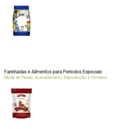
Farinhadas e Alimentos para Períodos Especiais
Muda de Penas, Acasalamento, Reprodução e Torneios