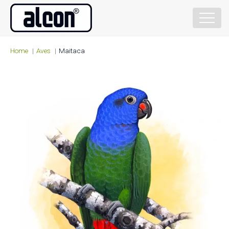
Home
Aves
Maitaca