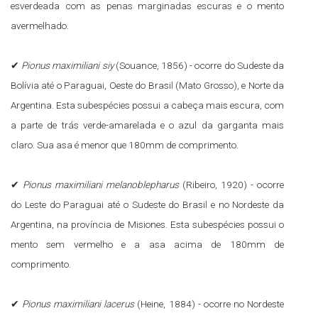
esverdeada com as penas marginadas escuras e o mento
avermelhado.
✔
Pionus maximiliani siy
(Souance, 1856) - ocorre do Sudeste da
Bolívia até o Paraguai, Oeste do Brasil (Mato Grosso), e Norte da
Argentina. Esta subespécies possui a cabeça mais escura, com
a parte de trás verde-amarelada e o azul da garganta mais
claro. Sua asa é menor que 180mm de comprimento.
✔
Pionus maximiliani melanoblepharus
(Ribeiro, 1920) - ocorre
do Leste do Paraguai até o Sudeste do Brasil e no Nordeste da
Argentina, na província de Misiones. Esta subespécies possui o
mento sem vermelho e a asa acima de 180mm de
comprimento.
✔
Pionus maximiliani lacerus
(Heine, 1884) - ocorre no Nordeste