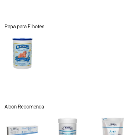
Papa para Filhotes
Alcon Recomenda