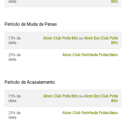
dieta
Bits
Período de Muda de Penas
75% da
Alcon Club Psita Bits
ou
Alcon Eco Club Psita
dieta
Bits
25% da
Alcon Club Farinhada Psitacídeos
dieta
Período de Acasalamento
75% da
Alcon Club Psita Bits
ou
Alcon Eco Club Psita
dieta
Bits
25% da
Alcon Club Farinhada Psitacídeos
dieta