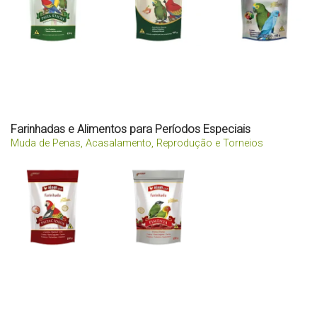
Farinhadas e Alimentos para Períodos Especiais
Muda de Penas, Acasalamento, Reprodução e Torneios