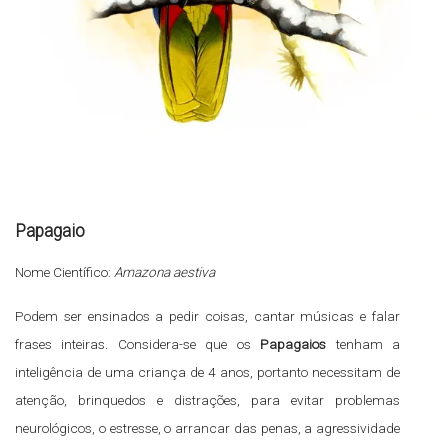
Papagaio
Nome Científico:
Amazona aestiva
Podem ser ensinados a pedir coisas, cantar músicas e falar
frases inteiras. Considera-se que os
Papagaios
tenham a
inteligência de uma criança de 4 anos, portanto necessitam de
atenção, brinquedos e distrações, para evitar problemas
neurológicos, o estresse, o arrancar das penas, a agressividade