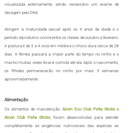
visualizada externamente, sendo necessário um exame de
Sexagem pelo DNA.
Atingem a maturidade sexual após os 4 anos de idade e o
período reprodutivo ocorre entre os meses de outubro e fevereiro.
A postura é de 3 a 4 ovos em média e o choco dura cerca de 28
dias. A fêmea passará a maior parte do tempo no ninho e o
macho muitas vezes levará comida até ela. Após o nascimento,
os filhotes permanecerão no ninho por mais 9 semanas
aproximadamente.
Alimentação
Os alimentos de manutenção,
Alcon Eco Club Psita Sticks
e
Alcon Club Psita Sticks
, foram desenvolvidas para atender
completamente as exigências nutricionais das espécies as