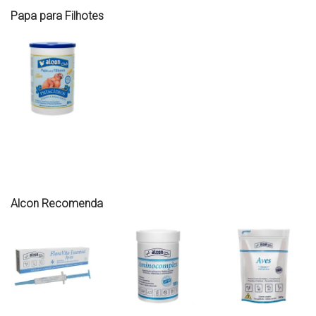
Papa para Filhotes
Alcon Recomenda