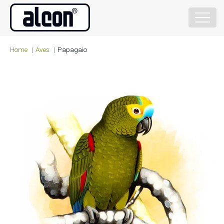
Home
Aves
Papagaio