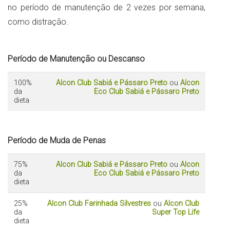
no período de manutenção de 2 vezes por semana,
como distração.
Período de Manutenção ou Descanso
100%
Alcon Club Sabiá e Pássaro Preto
ou
Alcon
da
Eco Club Sabiá e Pássaro Preto
dieta
Período de Muda de Penas
75%
Alcon Club Sabiá e Pássaro Preto
ou
Alcon
da
Eco Club Sabiá e Pássaro Preto
dieta
25%
Alcon Club Farinhada Silvestres
ou
Alcon Club
da
Super Top Life
dieta