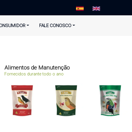
ONSUMIDOR
FALE CONOSCO
Alimentos de Manutenção
Fornecidos durante todo o ano