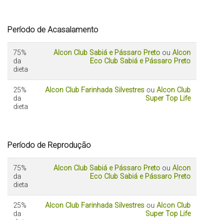
Período de Acasalamento
75%
Alcon Club Sabiá e Pássaro Preto
ou
Alcon
da
Eco Club Sabiá e Pássaro Preto
dieta
25%
Alcon Club Farinhada Silvestres
ou
Alcon Club
da
Super Top Life
dieta
Período de Reprodução
75%
Alcon Club Sabiá e Pássaro Preto
ou
Alcon
da
Eco Club Sabiá e Pássaro Preto
dieta
25%
Alcon Club Farinhada Silvestres
ou
Alcon Club
da
Super Top Life