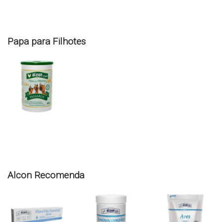
Papa para Filhotes
Alcon Recomenda