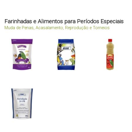
Farinhadas e Alimentos para Períodos Especiais
Muda de Penas, Acasalamento, Reprodução e Torneios