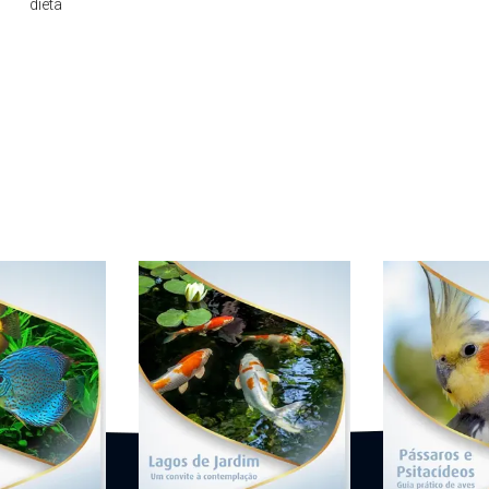
dieta