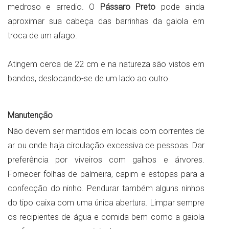
medroso e arredio. O
Pássaro Preto
pode ainda
aproximar sua cabeça das barrinhas da gaiola em
troca de um afago.
Atingem cerca de 22 cm e na natureza são vistos em
bandos, deslocando-se de um lado ao outro.
Manutenção
Não devem ser mantidos em locais com correntes de
ar ou onde haja circulação excessiva de pessoas. Dar
preferência por viveiros com galhos e árvores.
Fornecer folhas de palmeira, capim e estopas para a
confecção do ninho. Pendurar também alguns ninhos
do tipo caixa com uma única abertura. Limpar sempre
os recipientes de água e comida bem como a gaiola