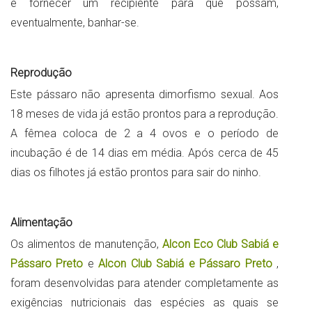
e fornecer um recipiente para que possam,
eventualmente, banhar-se.
Reprodução
Este pássaro não apresenta dimorfismo sexual. Aos
18 meses de vida já estão prontos para a reprodução.
A fêmea coloca de 2 a 4 ovos e o período de
incubação é de 14 dias em média. Após cerca de 45
dias os filhotes já estão prontos para sair do ninho.
Alimentação
Os alimentos de manutenção,
Alcon Eco Club Sabiá e
Pássaro Preto
e
Alcon Club Sabiá e Pássaro Preto
,
foram desenvolvidas para atender completamente as
exigências nutricionais das espécies as quais se