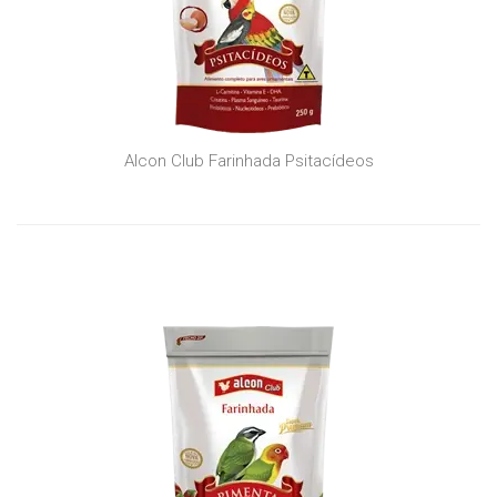
Alcon Club Farinhada Psitacídeos