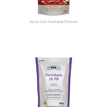
Alcon Club Farinhada Pimenta