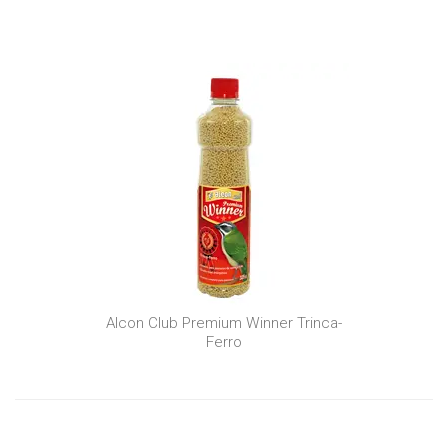
Alcon Club Premium Winner Trinca-
Ferro