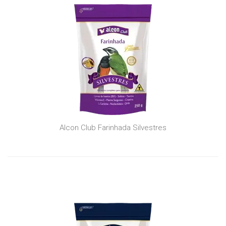
Alcon Club Farinhada Silvestres