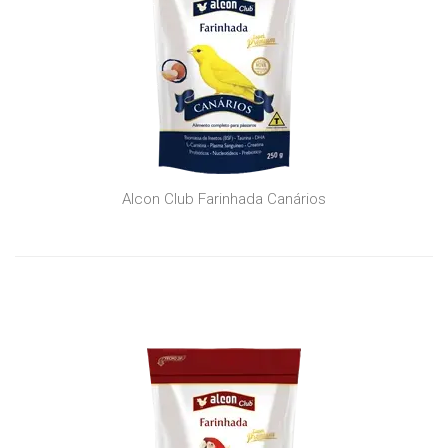
Alcon Club Farinhada Canários