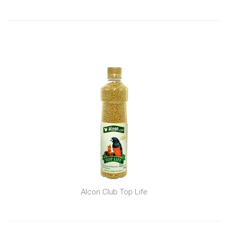
Alcon Club Top Life