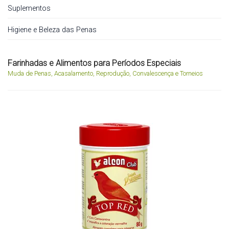
Suplementos
Higiene e Beleza das Penas
Farinhadas e Alimentos para Períodos Especiais
Muda de Penas, Acasalamento, Reprodução, Convalescença e Torneios