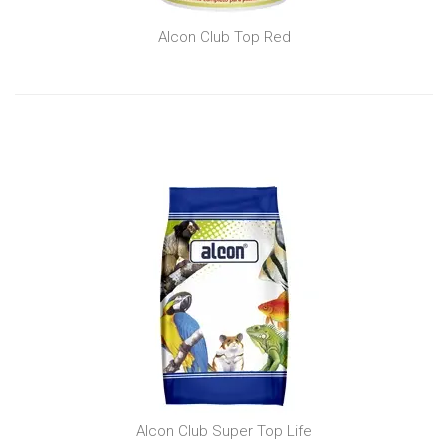
Alcon Club Top Red
Alcon Club Super Top Life