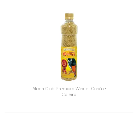
Alcon Club Premium Winner Curió e
Coleiro