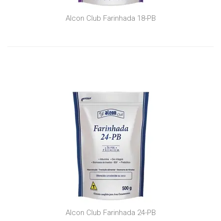
Alcon Club Farinhada 18-PB
Alcon Club Farinhada 24-PB