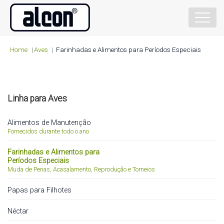
Home
Aves
Farinhadas e Alimentos para Períodos Especiais
Linha para
Aves
Alimentos de Manutenção
Fornecidos durante todo o ano
Farinhadas e Alimentos para
Períodos Especiais
Muda de Penas, Acasalamento, Reprodução e Torneios
Papas para Filhotes
Néctar