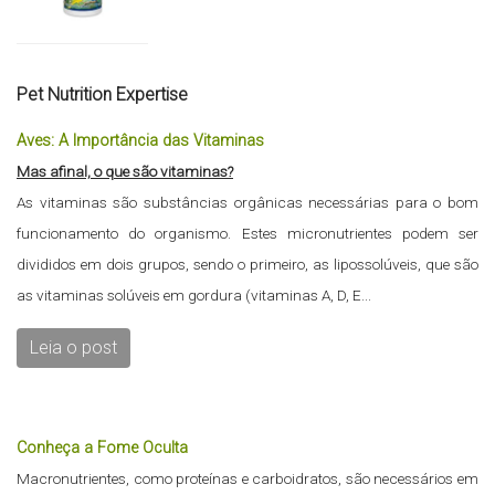
Pet Nutrition Expertise
Aves: A Importância das Vitaminas
Mas afinal, o que são vitaminas?
As vitaminas são substâncias orgânicas necessárias para o bom
funcionamento do organismo. Estes micronutrientes podem ser
divididos em dois grupos, sendo o primeiro, as lipossolúveis, que são
as vitaminas solúveis em gordura (vitaminas A, D, E...
Leia o post
Conheça a Fome Oculta
Macronutrientes, como proteínas e carboidratos, são necessários em