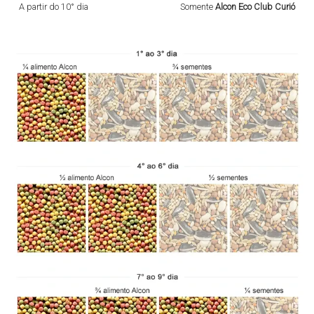
A partir do 10° dia
Somente
Alcon Eco Club Curió