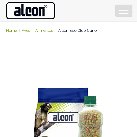
Home
Aves
Alimentos
Alcon Eco Club Curió