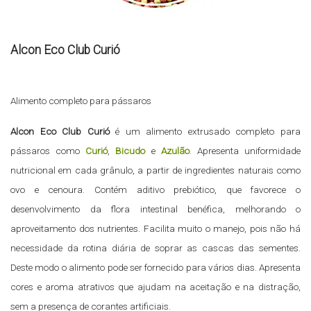
Alcon Eco Club Curió
Alimento completo para pássaros
Alcon Eco Club Curió
é um alimento extrusado completo para
pássaros como
Curió
,
Bicudo
e
Azulão
. Apresenta uniformidade
nutricional em cada grânulo, a partir de ingredientes naturais como
ovo e cenoura. Contém aditivo prebiótico, que favorece o
desenvolvimento da flora intestinal benéfica, melhorando o
aproveitamento dos nutrientes. Facilita muito o manejo, pois não há
necessidade da rotina diária de soprar as cascas das sementes.
Deste modo o alimento pode ser fornecido para vários dias. Apresenta
cores e aroma atrativos que ajudam na aceitação e na distração,
sem a presença de corantes artificiais.