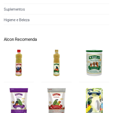
Suplementos
Higiene e Beleza
Alcon Recomenda