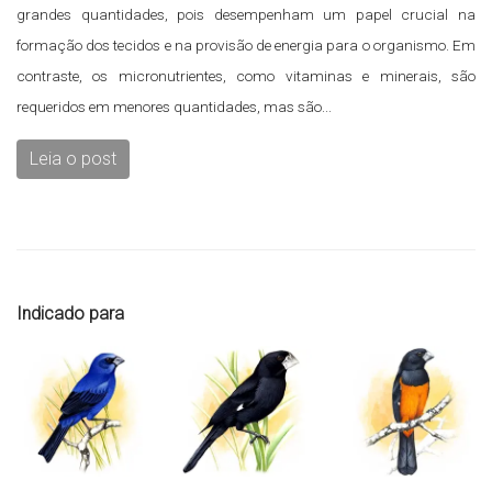
grandes quantidades, pois desempenham um papel crucial na
formação dos tecidos e na provisão de energia para o organismo. Em
contraste, os micronutrientes, como vitaminas e minerais, são
requeridos em menores quantidades, mas são...
Leia o post
Indicado para