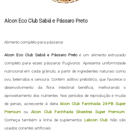
Alcon Eco Club Sabiá e Pássaro Preto
Alimento completo para pássaros
Alcon Eco Club Sabiá e Pássaro Preto
é um alimento extrusado
completo para esses pássaros frugívoros. Apresenta uniformidade
nutricional em cada grânulo, a partir de ingredientes naturais como
ovo, beterraba e cenoura. Contém aditivo prebiótico, que favorece o
desenvolvimento da flora intestinal benéfica, melhorando o
aproveitamento dos nutrientes. Nos períodos de reprodução e muda
de penas, acrescente à dieta
Alcon Club Farinhada 24-PB Super
Premium
ou
Alcon Club Farinhada Silvestres Super Premium
.
Conheça também a linha de suplementos
Labcon Club
. Não são
usados corantes artificiais.