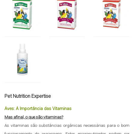
Pet Nutrition Expertise
Aves: A Importância das Vitaminas
Mas afinal, o que são vitaminas?
As vitaminas são substâncias orgânicas necessárias para o bom
funcionamento do organismo. Estes micronutrientes podem ser