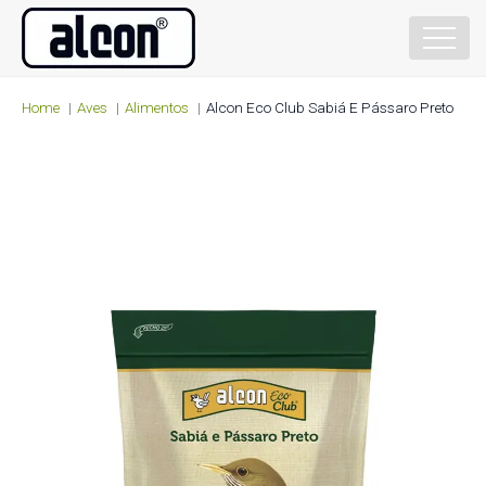
Home
Aves
Alimentos
Alcon Eco Club Sabiá E Pássaro Preto