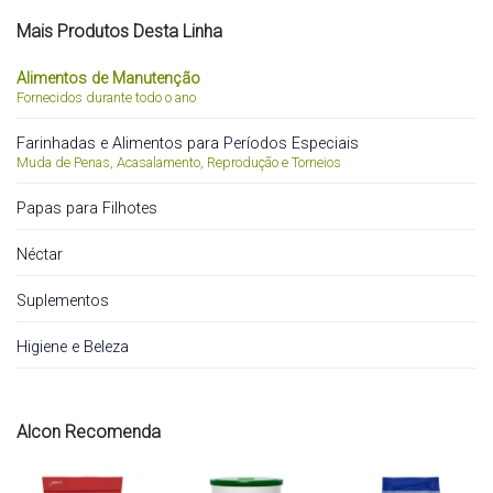
Mais Produtos Desta Linha
Alimentos de Manutenção
Fornecidos durante todo o ano
Farinhadas e Alimentos para Períodos Especiais
Muda de Penas, Acasalamento, Reprodução e Torneios
Papas para Filhotes
Néctar
Suplementos
Higiene e Beleza
Alcon Recomenda