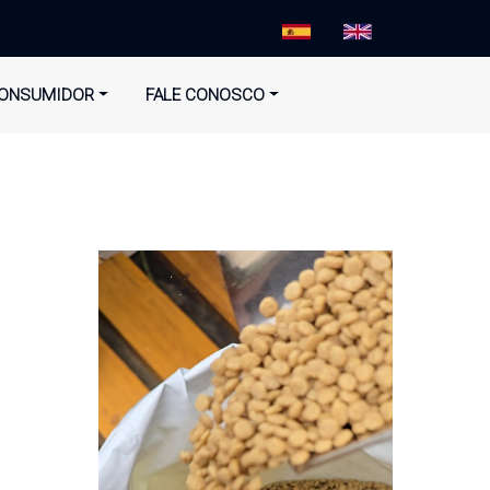
ONSUMIDOR
FALE CONOSCO