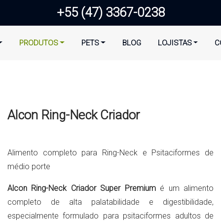
+55 (47) 3367-0238
PRODUTOS
PETS
BLOG
LOJISTAS
C
Alcon Ring-Neck Criador
Alimento completo para Ring-Neck e Psitaciformes de
médio porte
Alcon Ring-Neck Criador Super Premium
é um alimento
completo de alta palatabilidade e digestibilidade,
especialmente formulado para psitaciformes adultos de