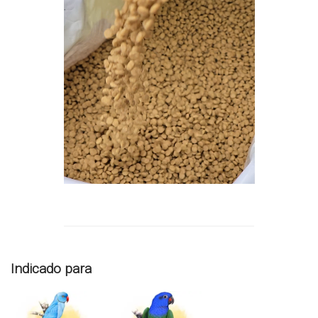
Indicado para