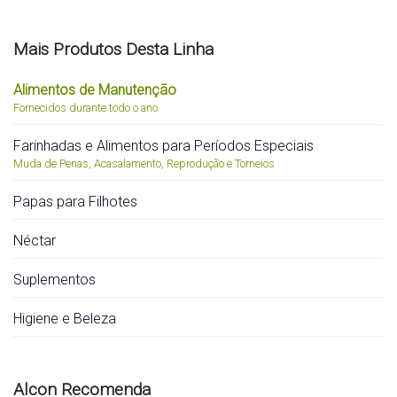
Mais Produtos Desta Linha
Alimentos de Manutenção
Fornecidos durante todo o ano
Farinhadas e Alimentos para Períodos Especiais
Muda de Penas, Acasalamento, Reprodução e Torneios
Papas para Filhotes
Néctar
Suplementos
Higiene e Beleza
Alcon Recomenda