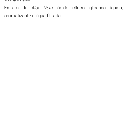
Extrato de
Aloe Vera
, ácido cítrico, glicerina líquida,
aromatizante e água filtrada