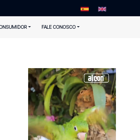
ONSUMIDOR
FALE CONOSCO