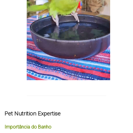
Pet Nutrition Expertise
Importância do Banho