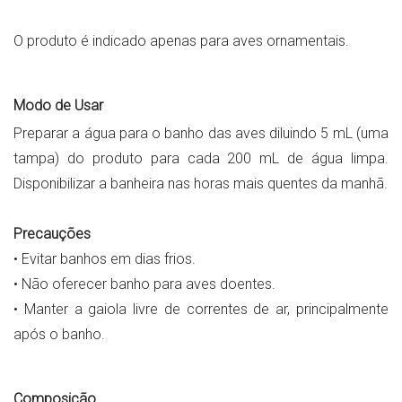
O produto é indicado apenas para aves ornamentais.
Modo de Usar
Preparar a água para o banho das aves diluindo 5 mL (uma
tampa) do produto para cada 200 mL de água limpa.
Disponibilizar a banheira nas horas mais quentes da manhã.
Precauções
• Evitar banhos em dias frios.
• Não oferecer banho para aves doentes.
• Manter a gaiola livre de correntes de ar, principalmente
após o banho.
Composição