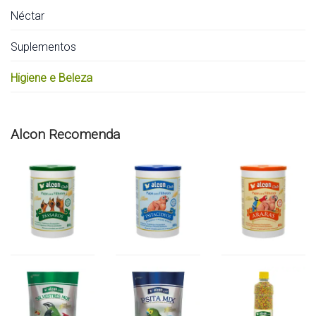
Néctar
Suplementos
Higiene e Beleza
Alcon Recomenda