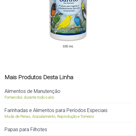
Mais Produtos Desta Linha
Alimentos de Manutenção
Fornecidos durante todo o ano
Farinhadas e Alimentos para Períodos Especiais
Muda de Penas, Acasalamento, Reprodução e Torneios
Papas para Filhotes