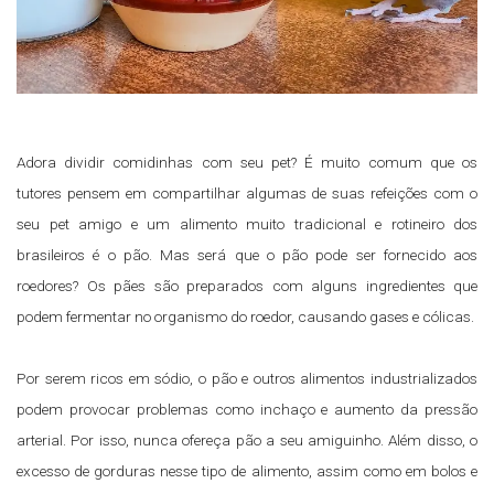
Adora dividir comidinhas com seu pet? É muito comum que os
tutores pensem em compartilhar algumas de suas refeições com o
seu pet amigo e um alimento muito tradicional e rotineiro dos
brasileiros é o pão. Mas será que o pão pode ser fornecido aos
roedores? Os pães são preparados com alguns ingredientes que
podem fermentar no organismo do roedor, causando gases e cólicas.
Por serem ricos em sódio, o pão e outros alimentos industrializados
podem provocar problemas como inchaço e aumento da pressão
arterial. Por isso, nunca ofereça pão a seu amiguinho. Além disso, o
excesso de gorduras nesse tipo de alimento, assim como em bolos e