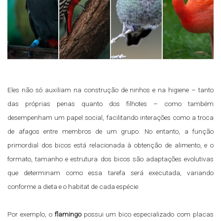
Eles não só auxiliam na construção de ninhos e na higiene – tanto
das próprias penas quanto dos filhotes – como também
desempenham um papel social, facilitando interações como a troca
de afagos entre membros de um grupo. No entanto, a função
primordial dos bicos está relacionada à obtenção de alimento, e o
formato, tamanho e estrutura dos bicos são adaptações evolutivas
que determinam como essa tarefa será executada, variando
conforme a dieta e o habitat de cada espécie.
Por exemplo, o
flamingo
possui um bico especializado com placas