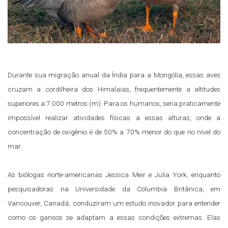
Durante sua migração anual da Índia para a Mongólia, essas aves
cruzam a cordilheira dos Himalaias, frequentemente a altitudes
superiores a 7.000 metros (m). Para os humanos, seria praticamente
impossível realizar atividades físicas a essas alturas, onde a
concentração de oxigênio é de 50% a 70% menor do que no nível do
mar.
As biólogas norte-americanas Jessica Meir e Julia York, enquanto
pesquisadoras na Universidade da Columbia Britânica, em
Vancouver, Canadá, conduziram um estudo inovador para entender
como os gansos se adaptam a essas condições extremas. Elas