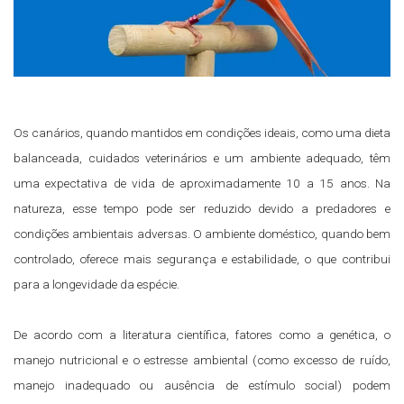
Os canários, quando mantidos em condições ideais, como uma dieta
balanceada, cuidados veterinários e um ambiente adequado, têm
uma expectativa de vida de aproximadamente 10 a 15 anos. Na
natureza, esse tempo pode ser reduzido devido a predadores e
condições ambientais adversas. O ambiente doméstico, quando bem
controlado, oferece mais segurança e estabilidade, o que contribui
para a longevidade da espécie.
De acordo com a literatura científica, fatores como a genética, o
manejo nutricional e o estresse ambiental (como excesso de ruído,
manejo inadequado ou ausência de estímulo social) podem