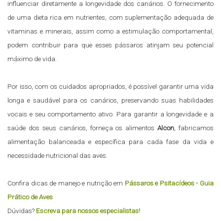
influenciar diretamente a longevidade dos canários. O fornecimento
de uma dieta rica em nutrientes, com suplementação adequada de
vitaminas e minerais, assim como a estimulação comportamental,
podem contribuir para que esses pássaros atinjam seu potencial
máximo de vida.
Por isso, com os cuidados apropriados, é possível garantir uma vida
longa e saudável para os canários, preservando suas habilidades
vocais e seu comportamento ativo. Para garantir a longevidade e a
saúde dos seus canários, forneça os alimentos
Alcon
, fabricamos
alimentação balanceada e específica para cada fase da vida e
necessidade nutricional das aves.
Confira dicas de manejo e nutrição em
Pássaros e Psitacídeos - Guia
Prático de Aves
Dúvidas?
Escreva para nossos especialistas!