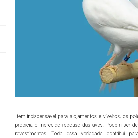
Item indispensável para alojamentos e viveiros, os pol
propicia o merecido repouso das aves. Podem ser de di
revestimentos. Toda essa variedade contribui par