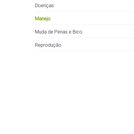
Doenças
Manejo
Muda de Penas e Bico
Reprodução