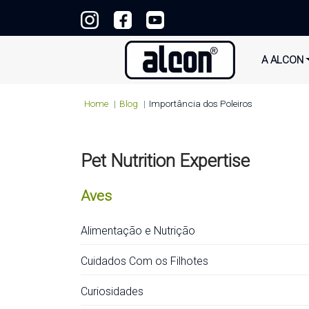
A ALCON
Home
Blog
Importância dos Poleiros
Pet Nutrition Expertise
Aves
Alimentação e Nutrição
Cuidados Com os Filhotes
Curiosidades