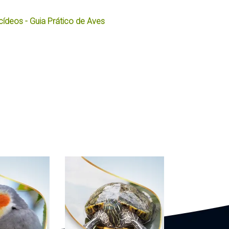
cídeos - Guia Prático de Aves