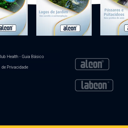
lub Health - Guia Básico
a de Privacidade