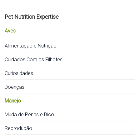
Pet Nutrition Expertise
Aves
Alimentação e Nutrição
Cuidados Com os Filhotes
Curiosidades
Doenças
Manejo
Muda de Penas e Bico
Reprodução