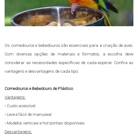
Os comedouros e bebedouros são essenciais para a criação de aves.
Com diversas opções de materiais e formatos, a escolha deve
considerar as necessidades específicas de cada espécie. Confira as
vantagens e desvantagens de cada tipo:
Comedouros e Bebedouro de Plástico
Vantagens:
• Custo acessível
• Leve e fácil de manusear
• Modelos verticais e horizontais disponíveis
Desvantagens: