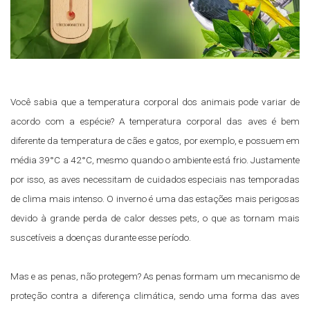
Você sabia que a temperatura corporal dos animais pode variar de
acordo com a espécie? A temperatura corporal das aves é bem
diferente da temperatura de cães e gatos, por exemplo, e possuem em
média 39°C a 42°C, mesmo quando o ambiente está frio. Justamente
por isso, as aves necessitam de cuidados especiais nas temporadas
de clima mais intenso. O inverno é uma das estações mais perigosas
devido à grande perda de calor desses pets, o que as tornam mais
suscetíveis a doenças durante esse período.
Mas e as penas, não protegem? As penas formam um mecanismo de
proteção contra a diferença climática, sendo uma forma das aves