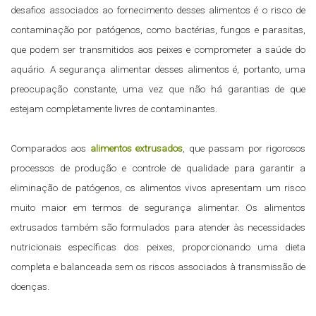
desafios associados ao fornecimento desses alimentos é o risco de
contaminação por patógenos, como bactérias, fungos e parasitas,
que podem ser transmitidos aos peixes e comprometer a saúde do
aquário. A segurança alimentar desses alimentos é, portanto, uma
preocupação constante, uma vez que não há garantias de que
estejam completamente livres de contaminantes.
Comparados aos
alimentos extrusados
, que passam por rigorosos
processos de produção e controle de qualidade para garantir a
eliminação de patógenos, os alimentos vivos apresentam um risco
muito maior em termos de segurança alimentar. Os alimentos
extrusados também são formulados para atender às necessidades
nutricionais específicas dos peixes, proporcionando uma dieta
completa e balanceada sem os riscos associados à transmissão de
doenças.