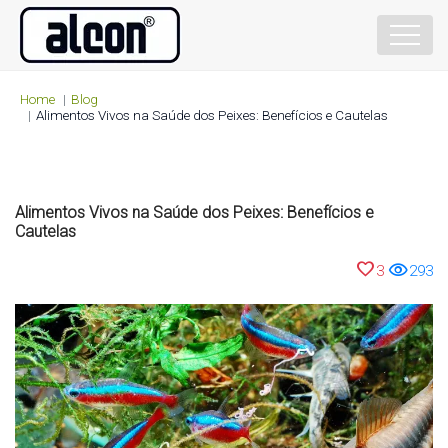
Home
Blog
Alimentos Vivos na Saúde dos Peixes: Benefícios e Cautelas
Alimentos Vivos na Saúde dos Peixes: Benefícios e
Cautelas
favorite
visibility
3
293