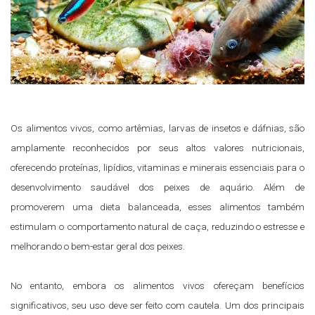
Os alimentos vivos, como artêmias, larvas de insetos e dáfnias, são
amplamente reconhecidos por seus altos valores nutricionais,
oferecendo proteínas, lipídios, vitaminas e minerais essenciais para o
desenvolvimento saudável dos peixes de aquário. Além de
promoverem uma dieta balanceada, esses alimentos também
estimulam o comportamento natural de caça, reduzindo o estresse e
melhorando o bem-estar geral dos peixes.
No entanto, embora os alimentos vivos ofereçam benefícios
significativos, seu uso deve ser feito com cautela. Um dos principais