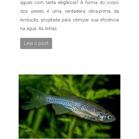
águas com tanta elegância? A forma do corpo
dos peixes é uma verdadeira obra-prima da
evolução, projetada para otimizar sua eficiência
na água. As linhas...
Leia o post