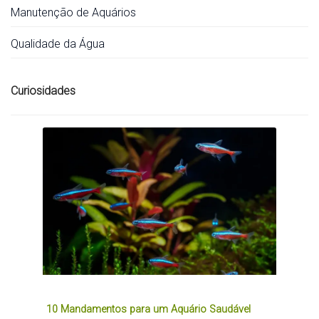
Manutenção de Aquários
Qualidade da Água
Curiosidades
10 Mandamentos para um Aquário Saudável