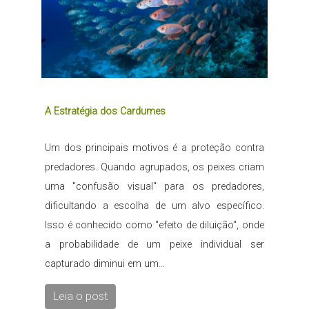
A Estratégia dos Cardumes
Um dos principais motivos é a proteção contra
predadores. Quando agrupados, os peixes criam
uma "confusão visual" para os predadores,
dificultando a escolha de um alvo específico.
Isso é conhecido como "efeito de diluição", onde
a probabilidade de um peixe individual ser
capturado diminui em um...
Leia o post