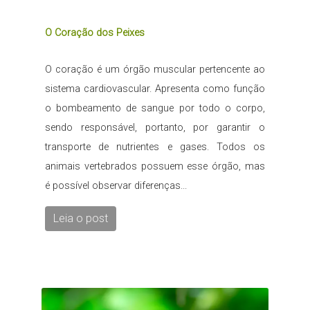
O Coração dos Peixes
O coração é um órgão muscular pertencente ao
sistema cardiovascular. Apresenta como função
o bombeamento de sangue por todo o corpo,
sendo responsável, portanto, por garantir o
transporte de nutrientes e gases. Todos os
animais vertebrados possuem esse órgão, mas
é possível observar diferenças...
Leia o post