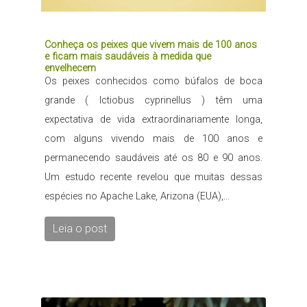
Conheça os peixes que vivem mais de 100 anos
e ficam mais saudáveis à medida que
envelhecem
Os peixes conhecidos como búfalos de boca
grande ( Ictiobus cyprinellus ) têm uma
expectativa de vida extraordinariamente longa,
com alguns vivendo mais de 100 anos e
permanecendo saudáveis até os 80 e 90 anos.
Um estudo recente revelou que muitas dessas
espécies no Apache Lake, Arizona (EUA),...
Leia o post