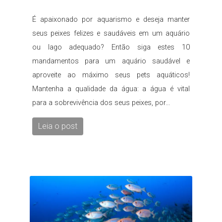
É apaixonado por aquarismo e deseja manter
seus peixes felizes e saudáveis em um aquário
ou lago adequado? Então siga estes 10
mandamentos para um aquário saudável e
aproveite ao máximo seus pets aquáticos!
Mantenha a qualidade da água: a água é vital
para a sobrevivência dos seus peixes, por...
Leia o post