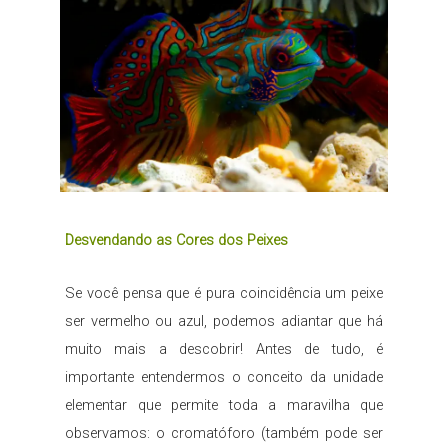
Desvendando as Cores dos Peixes
Se você pensa que é pura coincidência um peixe
ser vermelho ou azul, podemos adiantar que há
muito mais a descobrir! Antes de tudo, é
importante entendermos o conceito da unidade
elementar que permite toda a maravilha que
observamos: o cromatóforo (também pode ser