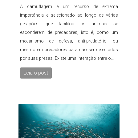
A camuflagem é um recurso de extrema
importância e selecionado ao longo de várias
gerações, que facilitou os animais se
esconderem de predadores, isto é, como um
mecanismo de defesa, anti-predatório, ou
mesmo em predadores para não ser detectados
por suas presas. Existe uma interação entre o...
Leia o post