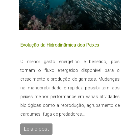
Evolução da Hidrodinâmica dos Peixes
O menor gasto energético é benéfico, pois
tornam o fluxo energético disponível para o
crescimento e produção de gametas. Mudanças
na manobrabilidade e rapidez possibilitam aos
peixes melhor performance em várias atividades
biológicas como a reprodução, agrupamento de
cardumes, fuga de predadores...
Leia o post