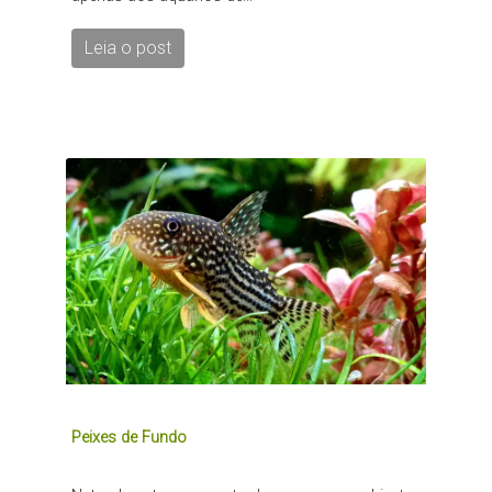
Leia o post
Peixes de Fundo