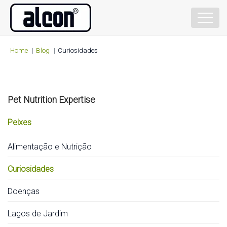
Home
Blog
Curiosidades
Pet Nutrition Expertise
Peixes
Alimentação e Nutrição
Curiosidades
Doenças
Lagos de Jardim