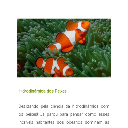
Hidrodinâmica dos Peixes
Deslizando pela ciência da hidrodinâmica com
os peixes! Já parou para pensar como esses
incríveis habitantes dos oceanos dominam as