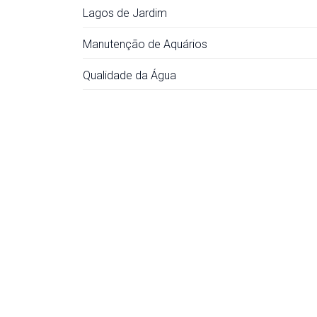
Lagos de Jardim
Manutenção de Aquários
Qualidade da Água