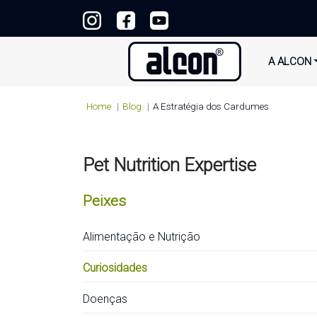
A ALCON
Home
Blog
A Estratégia dos Cardumes
Pet Nutrition Expertise
Peixes
Alimentação e Nutrição
Curiosidades
Doenças