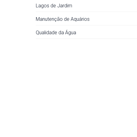
Lagos de Jardim
Manutenção de Aquários
Qualidade da Água