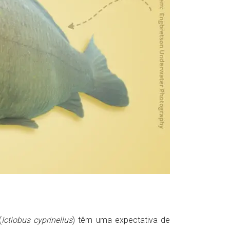
(
Ictiobus cyprinellus
) têm uma expectativa de