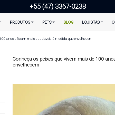
+55 (47) 3367-0238
PRODUTOS
PETS
BLOG
LOJISTAS
C
 100 anos e ficam mais saudáveis à medida que envelhecem
Conheça os peixes que vivem mais de 100 anos
envelhecem