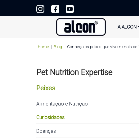
A ALCON
Home
Blog
Conheça os peixes que vivem mais de
Pet Nutrition Expertise
Peixes
Alimentação e Nutrição
Curiosidades
Doenças