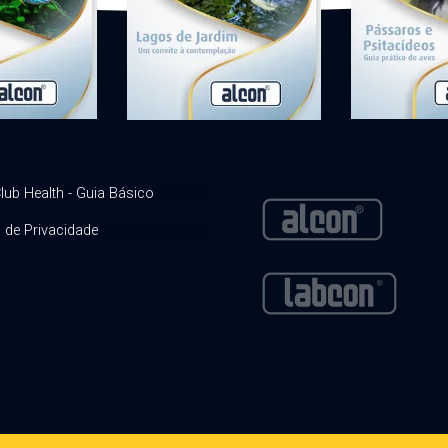
lub Health - Guia Básico
a de Privacidade