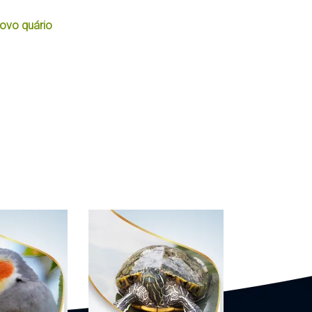
ovo quário