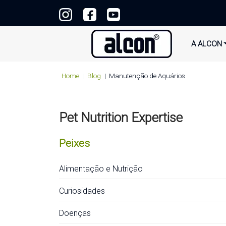
A ALCON
Home
Blog
Manutenção de Aquários
Pet Nutrition Expertise
Peixes
Alimentação e Nutrição
Curiosidades
Doenças