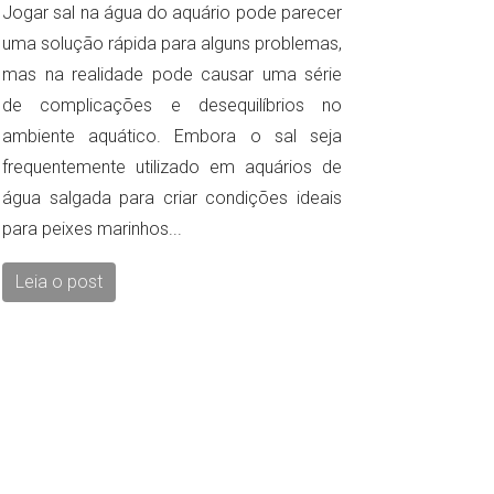
Jogar sal na água do aquário pode parecer
uma solução rápida para alguns problemas,
mas na realidade pode causar uma série
de complicações e desequilíbrios no
ambiente aquático. Embora o sal seja
frequentemente utilizado em aquários de
água salgada para criar condições ideais
para peixes marinhos...
Leia o post