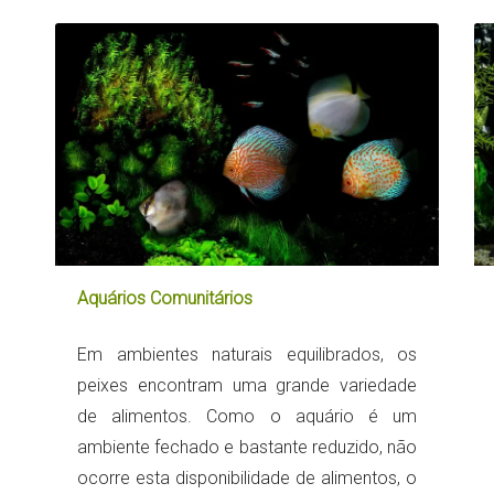
Aquários Comunitários
Em ambientes naturais equilibrados, os
peixes encontram uma grande variedade
de alimentos. Como o aquário é um
ambiente fechado e bastante reduzido, não
ocorre esta disponibilidade de alimentos, o