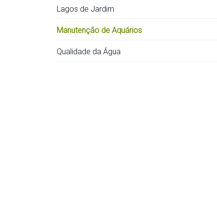
Lagos de Jardim
Manutenção de Aquários
Qualidade da Água