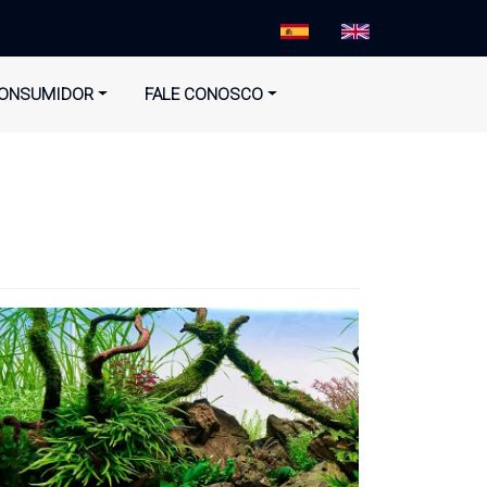
ONSUMIDOR
FALE CONOSCO