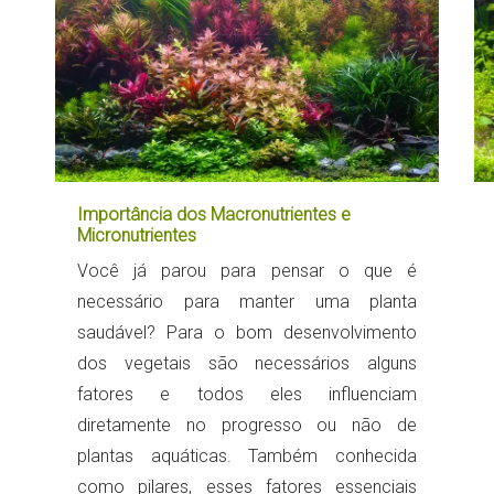
Importância dos Macronutrientes e
Micronutrientes
Você já parou para pensar o que é
necessário para manter uma planta
saudável? Para o bom desenvolvimento
dos vegetais são necessários alguns
fatores e todos eles influenciam
diretamente no progresso ou não de
plantas aquáticas. Também conhecida
como pilares, esses fatores essenciais