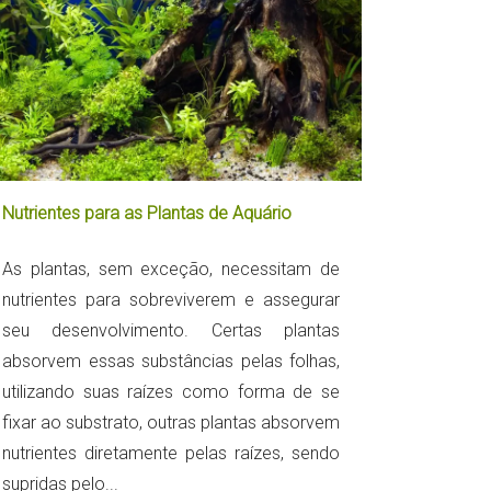
Nutrientes para as Plantas de Aquário
As plantas, sem exceção, necessitam de
nutrientes para sobreviverem e assegurar
seu desenvolvimento. Certas plantas
absorvem essas substâncias pelas folhas,
utilizando suas raízes como forma de se
fixar ao substrato, outras plantas absorvem
nutrientes diretamente pelas raízes, sendo
supridas pelo...