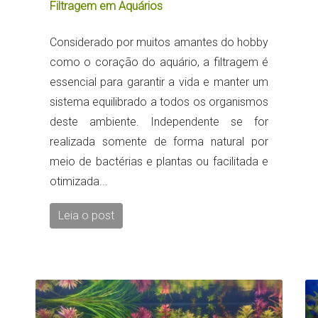
Filtragem em Aquários
Considerado por muitos amantes do hobby
como o coração do aquário, a filtragem é
essencial para garantir a vida e manter um
sistema equilibrado a todos os organismos
deste ambiente. Independente se for
realizada somente de forma natural por
meio de bactérias e plantas ou facilitada e
otimizada...
Leia o post