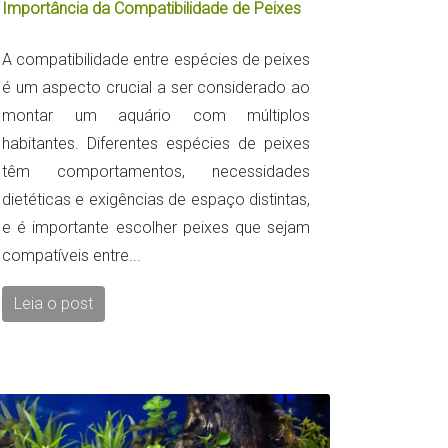
Importância da Compatibilidade de Peixes
A compatibilidade entre espécies de peixes
é um aspecto crucial a ser considerado ao
montar um aquário com múltiplos
habitantes. Diferentes espécies de peixes
têm comportamentos, necessidades
dietéticas e exigências de espaço distintas,
e é importante escolher peixes que sejam
compatíveis entre...
Leia o post