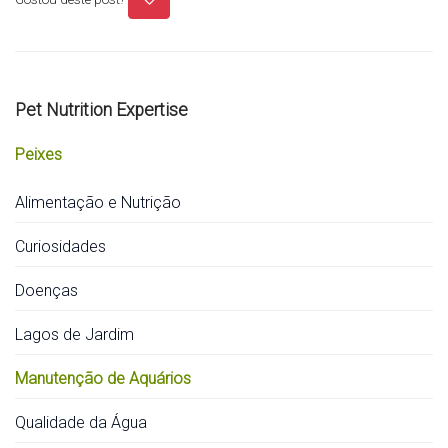
Pet Nutrition Expertise
Peixes
Alimentação e Nutrição
Curiosidades
Doenças
Lagos de Jardim
Manutenção de Aquários
Qualidade da Água