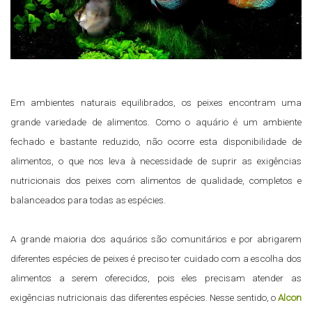
Em ambientes naturais equilibrados, os peixes encontram uma
grande variedade de alimentos. Como o aquário é um ambiente
fechado e bastante reduzido, não ocorre esta disponibilidade de
alimentos, o que nos leva à necessidade de suprir as exigências
nutricionais dos peixes com alimentos de qualidade, completos e
balanceados para todas as espécies.
A grande maioria dos aquários são comunitários e por abrigarem
diferentes espécies de peixes é preciso ter cuidado com a escolha dos
alimentos a serem oferecidos, pois eles precisam atender as
exigências nutricionais das diferentes espécies. Nesse sentido, o
Alcon