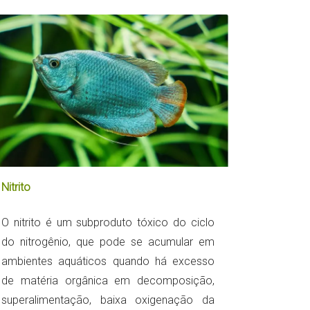
Nitrito
O nitrito é um subproduto tóxico do ciclo
do nitrogênio, que pode se acumular em
ambientes aquáticos quando há excesso
de matéria orgânica em decomposição,
superalimentação, baixa oxigenação da