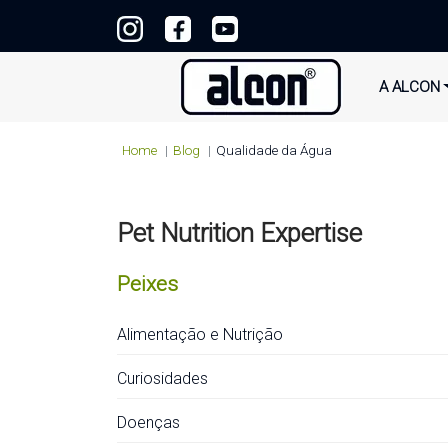
A ALCON
Home
Blog
Qualidade da Água
Pet Nutrition Expertise
Peixes
Alimentação e Nutrição
Curiosidades
Doenças