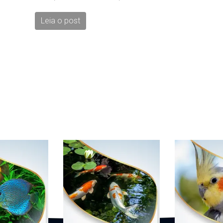
Leia o post