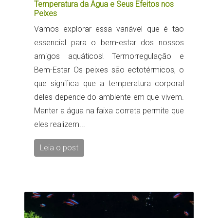
Temperatura da Água e Seus Efeitos nos
Peixes
Vamos explorar essa variável que é tão
essencial para o bem-estar dos nossos
amigos aquáticos! Termorregulação e
Bem-Estar Os peixes são ectotérmicos, o
que significa que a temperatura corporal
deles depende do ambiente em que vivem.
Manter a água na faixa correta permite que
eles realizem...
Leia o post