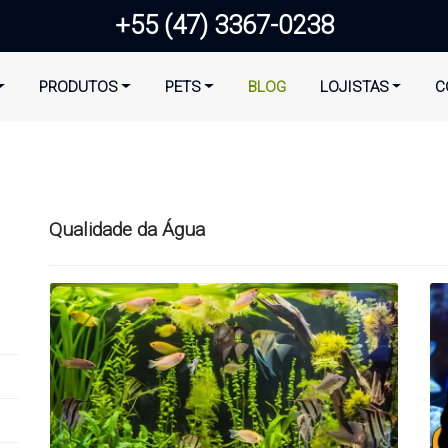
+55 (47) 3367-0238
PRODUTOS
PETS
BLOG
LOJISTAS
C
Qualidade da Água