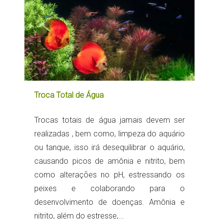
Troca Total de Água
Trocas totais de água jamais devem ser
realizadas , bem como, limpeza do aquário
ou tanque, isso irá desequilibrar o aquário,
causando picos de amônia e nitrito, bem
como alterações no pH, estressando os
peixes e colaborando para o
desenvolvimento de doenças. Amônia e
nitrito, além do estresse,...