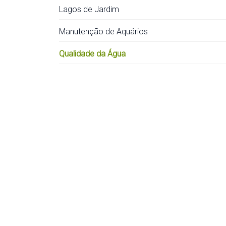
Lagos de Jardim
Manutenção de Aquários
Qualidade da Água