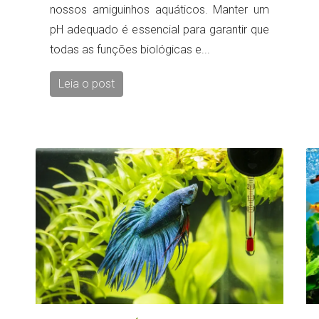
nossos amiguinhos aquáticos. Manter um
pH adequado é essencial para garantir que
todas as funções biológicas e...
Leia o post