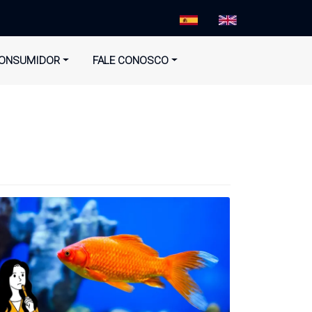
ONSUMIDOR
FALE CONOSCO