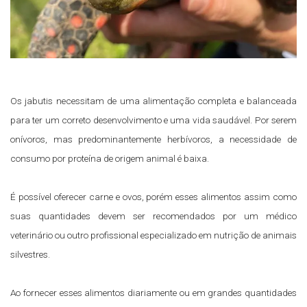
Os jabutis necessitam de uma alimentação completa e balanceada
para ter um correto desenvolvimento e uma vida saudável. Por serem
onívoros, mas predominantemente herbívoros, a necessidade de
consumo por proteína de origem animal é baixa.
É possível oferecer carne e ovos, porém esses alimentos assim como
suas quantidades devem ser recomendados por um médico
veterinário ou outro profissional especializado em nutrição de animais
silvestres.
Ao fornecer esses alimentos diariamente ou em grandes quantidades