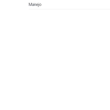
Manejo