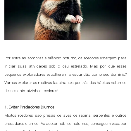
Por entre as sombras e silêncio noturno, os roedores emergem para
iniciar suas atividades sob o céu estrelado. Mas por que esses
pequenos exploradores escolheram a escuridão como seu domínio?
Vamos explorar os motivos fascinantes por trás dos hábitos noturnos
desses animaizinhos roedores!
1. Evitar Predadores Diurnos
Muitos roedores são presas de aves de rapina, serpentes e outros
predadores diurnos. Ao adotar hábitos noturnos, conseguem escapar