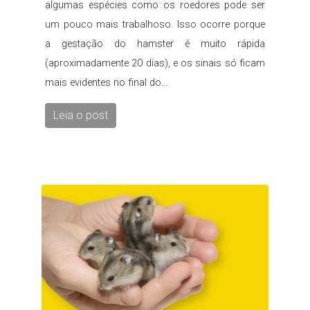
algumas espécies como os roedores pode ser
um pouco mais trabalhoso. Isso ocorre porque
a gestação do hamster é muito rápida
(aproximadamente 20 dias), e os sinais só ficam
mais evidentes no final do...
Leia o post