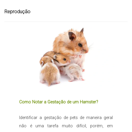
Reprodução
Como Notar a Gestação de um Hamster?
Identificar a gestação de pets de maneira geral
não é uma tarefa muito difícil, porém, em