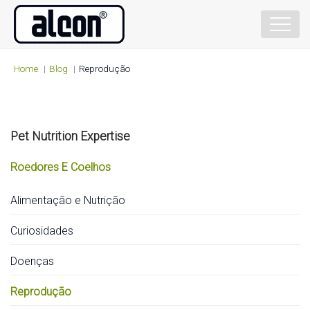
Home
Blog
Reprodução
Pet Nutrition Expertise
Roedores E Coelhos
Alimentação e Nutrição
Curiosidades
Doenças
Reprodução