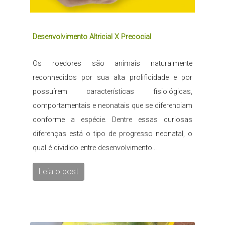
Desenvolvimento Altricial X Precocial
Os roedores são animais naturalmente
reconhecidos por sua alta prolificidade e por
possuírem características fisiológicas,
comportamentais e neonatais que se diferenciam
conforme a espécie. Dentre essas curiosas
diferenças está o tipo de progresso neonatal, o
qual é dividido entre desenvolvimento...
Leia o post