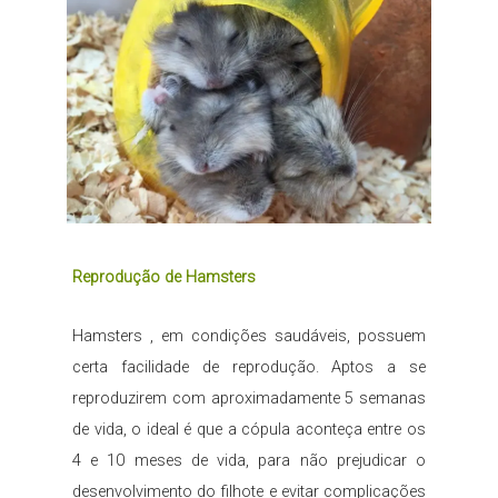
Reprodução de Hamsters
Hamsters , em condições saudáveis, possuem
certa facilidade de reprodução. Aptos a se
reproduzirem com aproximadamente 5 semanas
de vida, o ideal é que a cópula aconteça entre os
4 e 10 meses de vida, para não prejudicar o
desenvolvimento do filhote e evitar complicações