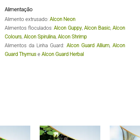
Alimentação
Alimento extrusado:
Alcon Neon
Alimentos floculados:
Alcon Guppy
,
Alcon Basic
,
Alcon
Colours
,
Alcon Spirulina
,
Alcon Shrimp
Alimentos da Linha Guard:
Alcon Guard Allium
,
Alcon
Guard Thymus
e
Alcon Guard Herbal