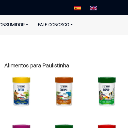
ONSUMIDOR
FALE CONOSCO
Alimentos para Paulistinha