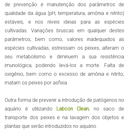
de prevenção é manutenção dos parâmetros de
qualidade da água (pH, temperatura, amônia e nitrito)
estáveis, e nos níveis ideias para as espécies
cultivadas. Variações bruscas em qualquer destes
parâmetros, bem como, valores inadequados as
espécies cultivadas, estressam os peixes, alteram o
seu metabolismo e diminuem a sua resistência
imunológica, podendo levá-los a morte. Falta de
oxigênio, bem como o excesso de amônia e nitrito,
matam os peixes por asfixia.
Outra forma de prevenir a introdução de patógenos no
aquário é utilizando
Labcon Clean
, no saco de
transporte dos peixes e na lavagem dos objetos e
plantas que serão introduzidos no aquário.