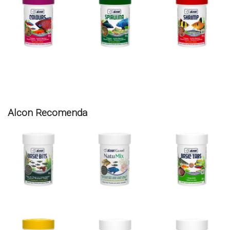
Alcon Recomenda