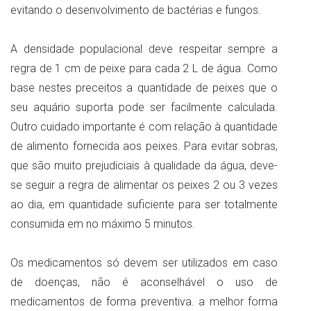
evitando o desenvolvimento de bactérias e fungos.
A densidade populacional deve respeitar sempre a
regra de 1 cm de peixe para cada 2 L de água. Como
base nestes preceitos a quantidade de peixes que o
seu aquário suporta pode ser facilmente calculada.
Outro cuidado importante é com relação à quantidade
de alimento fornecida aos peixes. Para evitar sobras,
que são muito prejudiciais à qualidade da água, deve-
se seguir a regra de alimentar os peixes 2 ou 3 vezes
ao dia, em quantidade suficiente para ser totalmente
consumida em no máximo 5 minutos.
Os medicamentos só devem ser utilizados em caso
de doenças, não é aconselhável o uso de
medicamentos de forma preventiva. a melhor forma