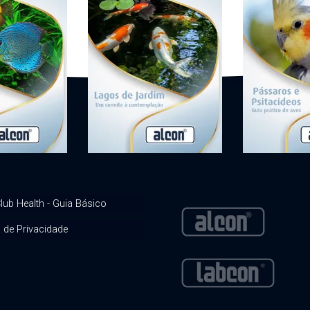
lub Health - Guia Básico
a de Privacidade