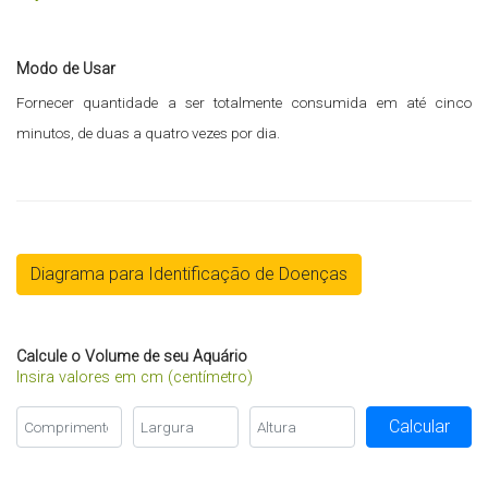
Modo de Usar
Fornecer quantidade a ser totalmente consumida em até cinco
minutos, de duas a quatro vezes por dia.
Diagrama para Identificação de Doenças
Calcule o Volume de seu Aquário
Insira valores em cm (centímetro)
Calcular