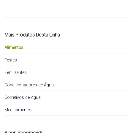
Mais Produtos Desta Linha
Alimentos
Testes
Fertilizantes
Condicionadores de Água
Corretivos de Água
Medicamentos
Alcon Recomenda