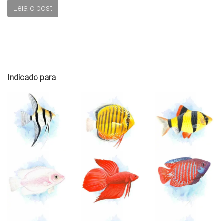
Leia o post
Indicado para