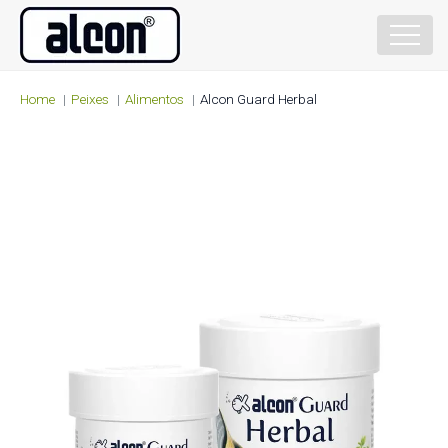
Home
Peixes
Alimentos
Alcon Guard Herbal