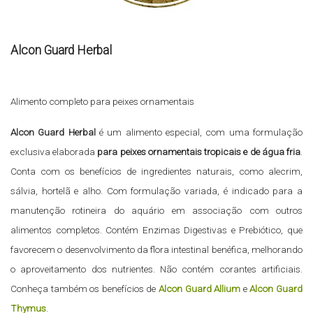
Alcon Guard Herbal
Alimento completo para peixes ornamentais
Alcon Guard Herbal
é um alimento especial, com uma formulação
exclusiva elaborada
para peixes ornamentais tropicais e de água fria
.
Conta com os benefícios de ingredientes naturais, como alecrim,
sálvia, hortelã e alho. Com formulação variada, é indicado para a
manutenção rotineira do aquário em associação com outros
alimentos completos. Contém Enzimas Digestivas e Prebiótico, que
favorecem o desenvolvimento da flora intestinal benéfica, melhorando
o aproveitamento dos nutrientes. Não contém corantes artificiais.
Conheça também os benefícios de
Alcon Guard Allium
e
Alcon Guard
Thymus
.