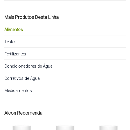
Mais Produtos Desta Linha
Alimentos
Testes
Fertilizantes
Condicionadores de Água
Corretivos de Água
Medicamentos
Alcon Recomenda