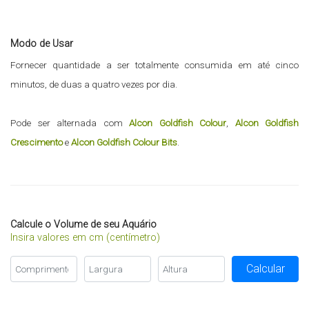
Modo de Usar
Fornecer quantidade a ser totalmente consumida em até cinco
minutos, de duas a quatro vezes por dia.
Pode ser alternada com
Alcon Goldfish Colour
,
Alcon Goldfish
Crescimento
e
Alcon Goldfish Colour Bits
.
Calcule o Volume de seu Aquário
Insira valores em cm (centímetro)
Calcular