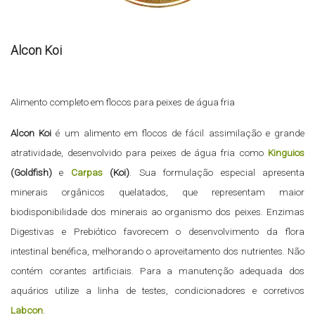
Alcon Koi
Alimento completo em flocos para peixes de água fria
Alcon Koi
é um alimento em flocos de fácil assimilação e grande
atratividade, desenvolvido para peixes de água fria como
Kinguios
(Goldfish)
e
Carpas
(Koi)
. Sua formulação especial apresenta
minerais orgânicos quelatados, que representam maior
biodisponibilidade dos minerais ao organismo dos peixes. Enzimas
Digestivas e Prebiótico favorecem o desenvolvimento da flora
intestinal benéfica, melhorando o aproveitamento dos nutrientes. Não
contém corantes artificiais. Para a manutenção adequada dos
aquários utilize a linha de testes, condicionadores e corretivos
Labcon
.