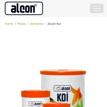
Home
Peixes
Alimentos
Alcon Koi