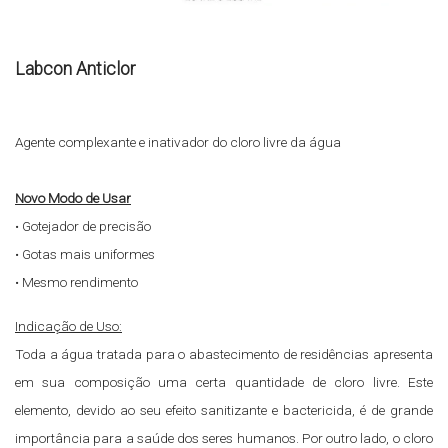
Labcon Anticlor
Agente complexante e inativador do cloro livre da água
Novo Modo de Usar
• Gotejador de precisão
• Gotas mais uniformes
• Mesmo rendimento
Indicação de Uso:
Toda a água tratada para o abastecimento de residências apresenta
em sua composição uma certa quantidade de cloro livre. Este
elemento, devido ao seu efeito sanitizante e bactericida, é de grande
importância para a saúde dos seres humanos. Por outro lado, o cloro