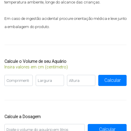
temperatura ambiente, longe do alcance das crianças.
Em caso de ingestão acidental procure orientação médica e leve junto
a embalagem do produto.
Calcule o Volume de seu Aquário
Insira valores em cm (centímetro)
Calcular
Calcule a Dosagem
Calcular