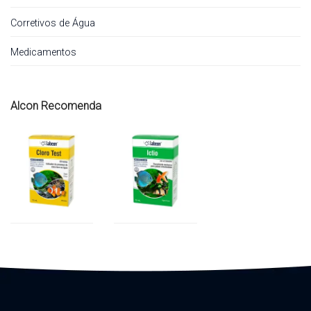
Corretivos de Água
Medicamentos
Alcon Recomenda