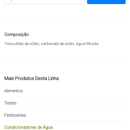
Composição
Tiossulfato de sódio, carbonato de sódio, água filtrada
Mais Produtos Desta Linha
Alimentos
Testes
Fertilizantes
Condicionadores de Água