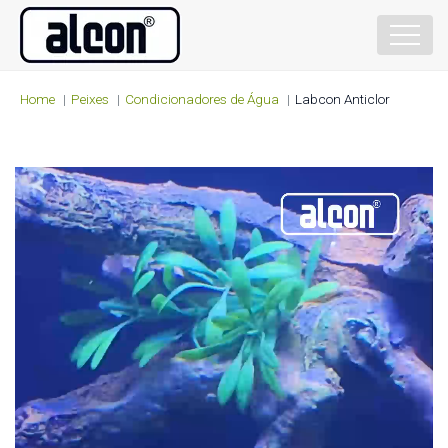
Home
Peixes
Condicionadores de Água
Labcon Anticlor