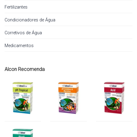
Fertilizantes
Condicionadores de Água
Corretivos de Água
Medicamentos
Alcon Recomenda