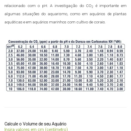
relacionado com o pH. A investigação do CO
é importante em
2
algumas situações do aquarismo, como em aquários de plantas
aquáticas e em aquários marinhos com cultivo de corais.
Calcule o Volume de seu Aquário
Insira valores em cm (centímetro)