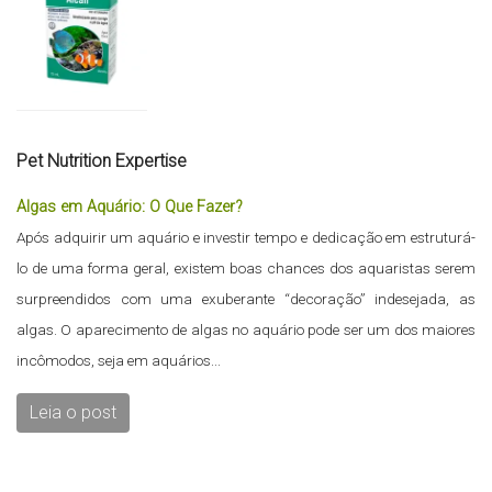
Pet Nutrition Expertise
Algas em Aquário: O Que Fazer?
Após adquirir um aquário e investir tempo e dedicação em estruturá-
lo de uma forma geral, existem boas chances dos aquaristas serem
surpreendidos com uma exuberante “decoração” indesejada, as
algas. O aparecimento de algas no aquário pode ser um dos maiores
incômodos, seja em aquários...
Leia o post