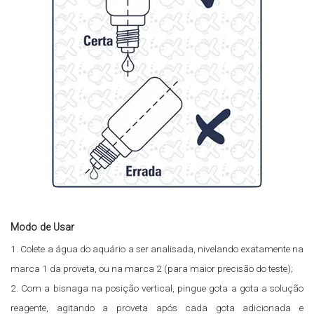
Modo de Usar
1. Colete a água do aquário a ser analisada, nivelando exatamente na
marca 1 da proveta, ou na marca 2 (para maior precisão do teste);
2. Com a bisnaga na posição vertical, pingue gota a gota a solução
reagente, agitando a proveta após cada gota adicionada e