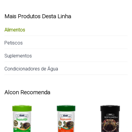
Mais Produtos Desta Linha
Alimentos
Petiscos
Suplementos
Condicionadores de Água
Alcon Recomenda