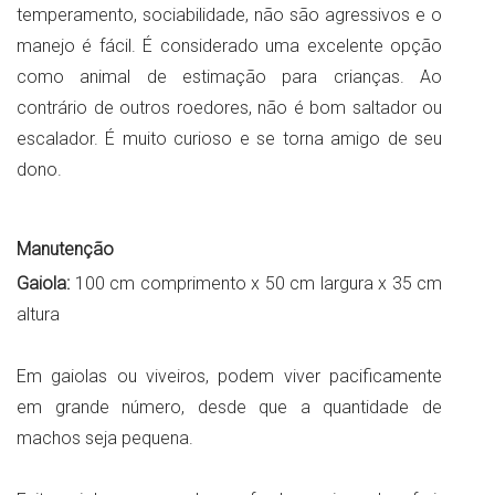
temperamento, sociabilidade, não são agressivos e o
manejo é fácil. É considerado uma excelente opção
como animal de estimação para crianças. Ao
contrário de outros roedores, não é bom saltador ou
escalador. É muito curioso e se torna amigo de seu
dono.
Manutenção
Gaiola:
100 cm comprimento x 50 cm largura x 35 cm
altura
Em gaiolas ou viveiros, podem viver pacificamente
em grande número, desde que a quantidade de
machos seja pequena.