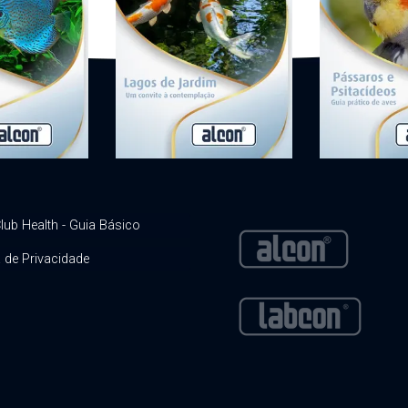
lub Health - Guia Básico
a de Privacidade