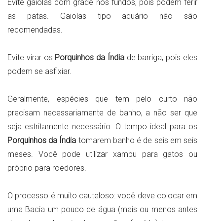
Evite gaiolas com grade nos fundos, pois podem ferir
as patas. Gaiolas tipo aquário não são
recomendadas.
Evite virar os
Porquinhos da Índia
de barriga, pois eles
podem se asfixiar.
Geralmente, espécies que tem pelo curto não
precisam necessariamente de banho, a não ser que
seja estritamente necessário. O tempo ideal para os
Porquinhos da Índia
tomarem banho é de seis em seis
meses. Você pode utilizar xampu para gatos ou
próprio para roedores.
O processo é muito cauteloso: você deve colocar em
uma Bacia um pouco de água (mais ou menos antes