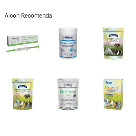
Alcon Recomenda