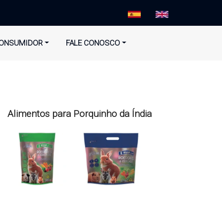
ONSUMIDOR
FALE CONOSCO
Alimentos para Porquinho da Índia