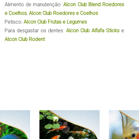
Alimento de manutenção:
Alcon Club Blend Roedores
e Coelhos
,
Alcon Club Roedores e Coelhos
Petisco:
Alcon Club Frutas e Legumes
Para desgastar os dentes:
Alcon Club Alfafa Sticks
e
Alcon Club Rodent