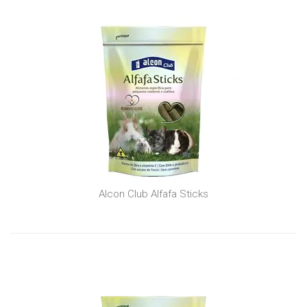
Alcon Club Alfafa Sticks