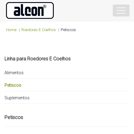
Home
Roedores E Coelhos
Petiscos
Linha para
Roedores E Coelhos
Alimentos
Petiscos
Suplementos
Petiscos