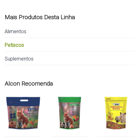
Mais Produtos Desta Linha
Alimentos
Petiscos
Suplementos
Alcon Recomenda