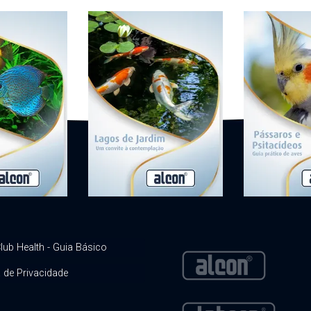
lub Health - Guia Básico
a de Privacidade