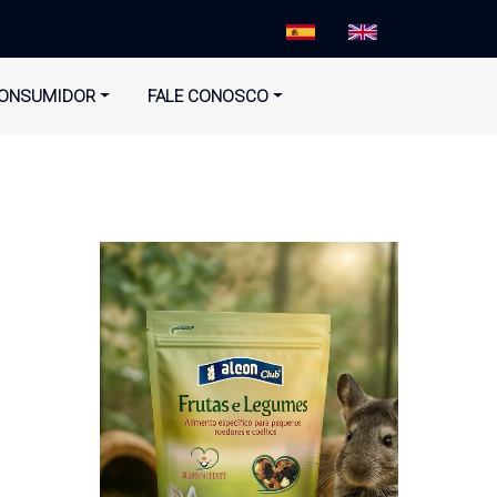
ONSUMIDOR
FALE CONOSCO