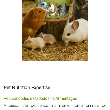
Pet Nutrition Expertise
Peculiaridades e Cuidados na Alimentação
A busca por pequenos mamíferos como animais de