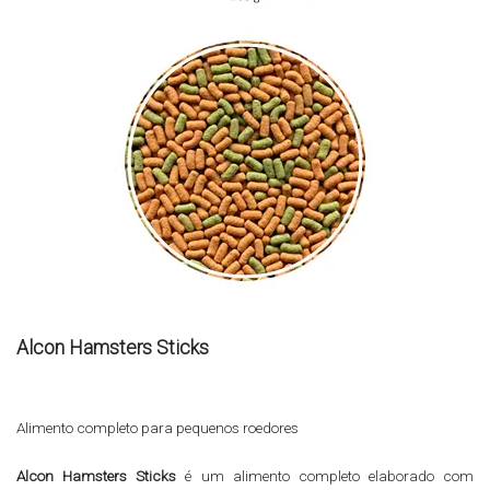
Alcon Hamsters Sticks
Alimento completo para pequenos roedores
Alcon Hamsters Sticks
é um alimento completo elaborado com