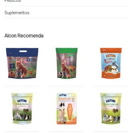
Petiscos
Suplementos
Alcon Recomenda