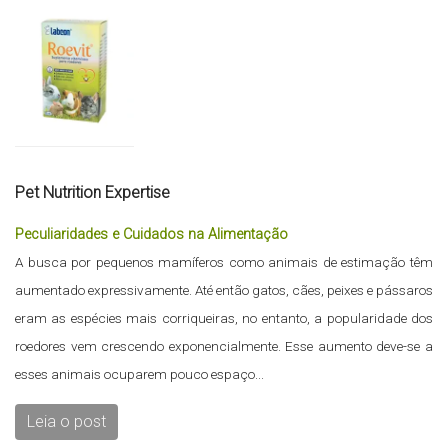
Pet Nutrition Expertise
Peculiaridades e Cuidados na Alimentação
A busca por pequenos mamíferos como animais de estimação têm
aumentado expressivamente. Até então gatos, cães, peixes e pássaros
eram as espécies mais corriqueiras, no entanto, a popularidade dos
roedores vem crescendo exponencialmente. Esse aumento deve-se a
esses animais ocuparem pouco espaço...
Leia o post