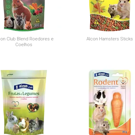
con Club Blend Roedores e
Alcon Hamsters Sticks
Coelhos