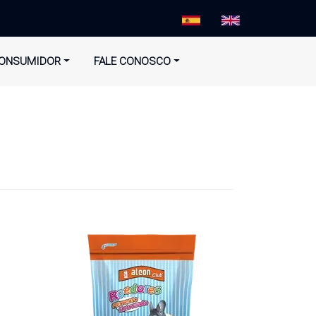
ONSUMIDOR
FALE CONOSCO