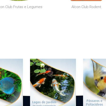
con Club Frutas e Legumes
Alcon Club Rodent